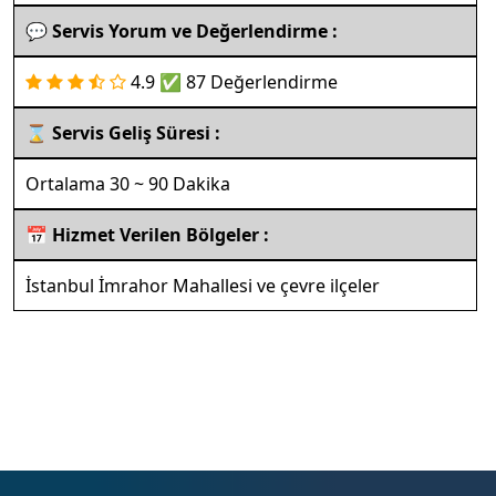
💬 Servis Yorum ve Değerlendirme :
4.9 ✅ 87 Değerlendirme
⌛ Servis Geliş Süresi :
Ortalama 30 ~ 90 Dakika
📅 Hizmet Verilen Bölgeler :
İstanbul İmrahor Mahallesi ve çevre ilçeler