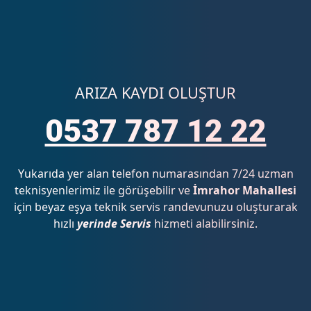
ARIZA KAYDI OLUŞTUR
0537 787 12 22
Yukarıda yer alan telefon numarasından 7/24 uzman
teknisyenlerimiz ile görüşebilir ve
İmrahor Mahallesi
için beyaz eşya teknik servis randevunuzu oluşturarak
hızlı
yerinde Servis
hizmeti alabilirsiniz.