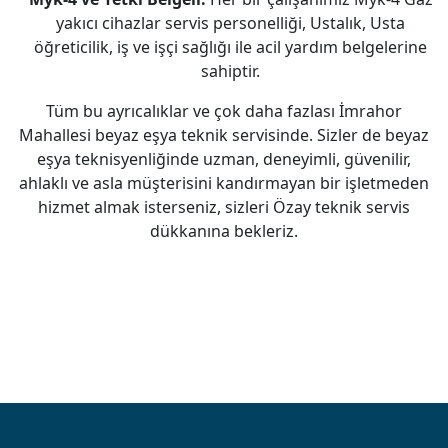
yakıcı cihazlar servis personelliği, Ustalık, Usta
öğreticilik, iş ve işçi sağlığı ile acil yardım belgelerine
sahiptir.
Tüm bu ayrıcalıklar ve çok daha fazlası İmrahor
Mahallesi beyaz eşya teknik servisinde. Sizler de beyaz
eşya teknisyenliğinde uzman, deneyimli, güvenilir,
ahlaklı ve asla müşterisini kandırmayan bir işletmeden
hizmet almak isterseniz, sizleri Özay teknik servis
dükkanına bekleriz.