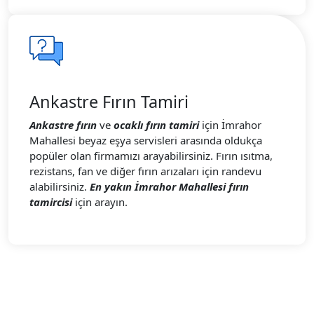
Ankastre Fırın Tamiri
Ankastre fırın
ve
ocaklı fırın tamiri
için İmrahor
Mahallesi beyaz eşya servisleri arasında oldukça
popüler olan firmamızı arayabilirsiniz. Fırın ısıtma,
rezistans, fan ve diğer fırın arızaları için randevu
alabilirsiniz.
En yakın İmrahor Mahallesi fırın
tamircisi
için arayın.