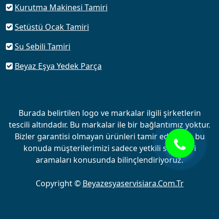
Kurutma Makinesi Tamiri
Setüstü Ocak Tamiri
Su Sebili Tamiri
Beyaz Eşya Yedek Parça
Burada belirtilen logo ve markalar ilgili şirketlerin
tescili altındadır. Bu markalar ile bir bağlantımız yoktur.
Bizler garantisi olmayan ürünleri tamir ediyor ve bu
konuda müşterilerimizi sadece yetkili servisleri
aramaları konusunda bilinçlendiriyoruz.
Copyright ©
Beyazesyaservisiara.Com.Tr