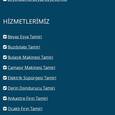
HİZMETLERİMİZ
Beyaz Eşya Tamiri
Buzdolabı Tamiri
Bulaşık Makinesi Tamiri
Çamaşır Makinesi Tamiri
Elektrik Süpürgesi Tamiri
Derin Dondurucu Tamiri
Ankastre Fırın Tamiri
Ocaklı Fırın Tamiri