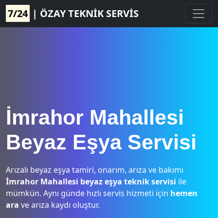
7/24
| ÖZAY TEKNİK SERVİS
İmrahor Mahallesi
Beyaz Eşya Servisi
Arızalı beyaz eşya tamiri, onarım, arıza ve bakımı
İmrahor Mahallesi beyaz eşya teknik servisi
ile
mümkün. Aynı günde hızlı servis hizmeti için
hemen
ara
ve arıza kaydı oluştur.