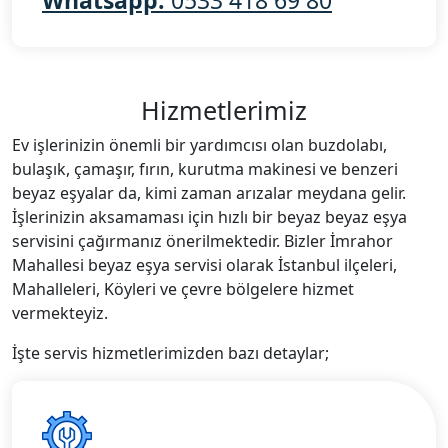
Whatsapp:
0533 418 69 80
Hizmetlerimiz
Ev işlerinizin önemli bir yardımcısı olan buzdolabı,
bulaşık, çamaşır, fırın, kurutma makinesi ve benzeri
beyaz eşyalar da, kimi zaman arızalar meydana gelir.
İşlerinizin aksamaması için hızlı bir beyaz beyaz eşya
servisini çağırmanız önerilmektedir. Bizler İmrahor
Mahallesi beyaz eşya servisi olarak İstanbul ilçeleri,
Mahalleleri, Köyleri ve çevre bölgelere hizmet
vermekteyiz.
İşte servis hizmetlerimizden bazı detaylar;