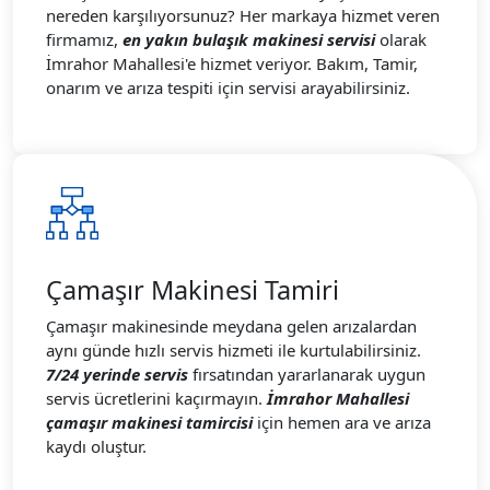
nereden karşılıyorsunuz? Her markaya hizmet veren
firmamız,
en yakın bulaşık makinesi servisi
olarak
İmrahor Mahallesi'e hizmet veriyor. Bakım, Tamir,
onarım ve arıza tespiti için servisi arayabilirsiniz.
Çamaşır Makinesi Tamiri
Çamaşır makinesinde meydana gelen arızalardan
aynı günde hızlı servis hizmeti ile kurtulabilirsiniz.
7/24 yerinde servis
fırsatından yararlanarak uygun
servis ücretlerini kaçırmayın.
İmrahor Mahallesi
çamaşır makinesi tamircisi
için hemen ara ve arıza
kaydı oluştur.