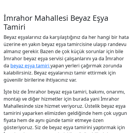
İmrahor Mahallesi Beyaz Eşya
Tamiri
Beyaz eşyalarınız da karşılaştığınız da her hangi bir hata
üzerine en yakın beyaz eşya tamircisine ulaşıp randevu
almanız gerekir. Bazen de çok küçük sorunlar için bile
İmrahor beyaz eşya servisi çalışanlarını ya da İmrahor
da
beyaz eşya tamiri
yapan yerleri çağırmak zorunda
kalabilirsiniz. Beyaz eşyalarınızı tamir ettirmek için
güvenilir birilerine ihtiyacınız var.
İşte biz de İmrahor beyaz eşya tamiri, bakımı, onarımı,
montajı ve diğer hizmetler için burada yani İmrahor
Mahallesinde size hizmet veriyoruz. Üstelik beyaz eşya
tamirini yaparken elimizden geldiğinde hem çok uygun
fiyata hem de aynı günde tamir etmeye özen
gösteriyoruz. Siz de beyaz eşya tamirini yaptırmak için