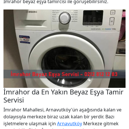
İmrahor beyaz eşya tamircisi ile görüşebilirsiniz.
İmrahor da En Yakın Beyaz Eşya Tamir
Servisi
İmrahor Mahallesi, Arnavutköy'ün aşağısında kalan ve
dolayısıyla merkeze biraz uzak kalan bir yerdir. Bazı
işletmelere ulaşmak için
Arnavutköy
Merkeze gitmek