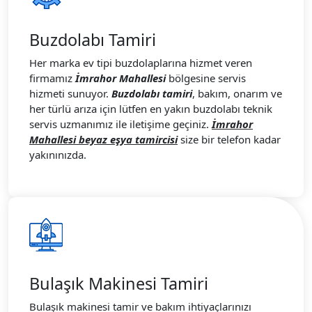
Buzdolabı Tamiri
Her marka ev tipi buzdolaplarına hizmet veren
firmamız
İmrahor Mahallesi
bölgesine servis
hizmeti sunuyor.
Buzdolabı tamiri
, bakım, onarım ve
her türlü arıza için lütfen en yakın buzdolabı teknik
servis uzmanımız ile iletişime geçiniz.
İmrahor
Mahallesi beyaz eşya tamircisi
size bir telefon kadar
yakınınızda.
Bulaşık Makinesi Tamiri
Bulaşık makinesi tamir ve bakım ihtiyaçlarınızı