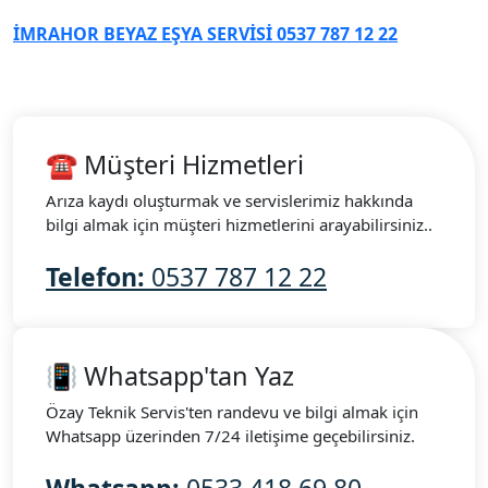
İMRAHOR BEYAZ EŞYA SERVİSİ 0537 787 12 22
☎ Müşteri Hizmetleri
Arıza kaydı oluşturmak ve servislerimiz hakkında
bilgi almak için müşteri hizmetlerini arayabilirsiniz..
Telefon:
0537 787 12 22
📳 Whatsapp'tan Yaz
Özay Teknik Servis'ten randevu ve bilgi almak için
Whatsapp üzerinden 7/24 iletişime geçebilirsiniz.